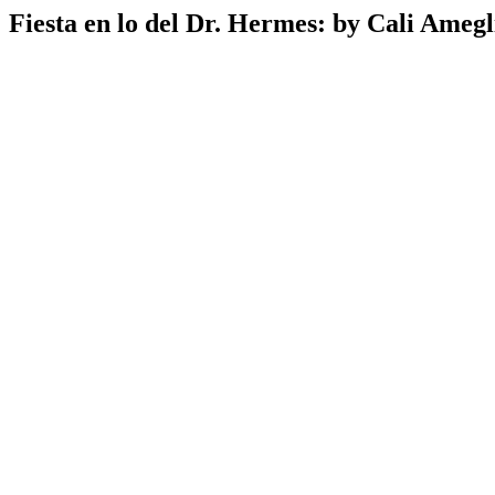
Fiesta en lo del Dr. Hermes: by Cali Amegl